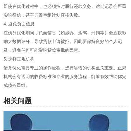
即使在优化过程中，也必须按时履行还款义务。逾期记录会严重
影响征信，甚至导致重组计划直接失败。
4. 避免负面信息
在债务优化期间，负面信息（如涉诉、酒驾、刑拘等）会直接影
响大数据评分，导致贷款申请被拒。因此要保持良好的个人记
录，避免任何可能影响贷款审批的因素。
5. 选择正规机构
债务优化需要专业的操作流程，选择靠谱的机构至关重要。正规
机构会有透明的收费标准和专业的服务流程，能够有效帮助你完
成债务重组。
相关问题