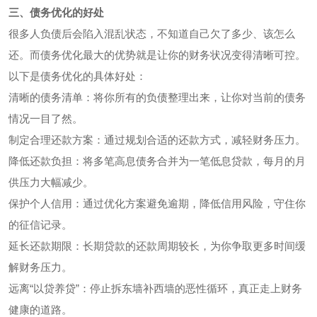
三、债务优化的好处
很多人负债后会陷入混乱状态，不知道自己欠了多少、该怎么
还。而债务优化最大的优势就是让你的财务状况变得清晰可控。
以下是债务优化的具体好处：
清晰的债务清单：将你所有的负债整理出来，让你对当前的债务
情况一目了然。
制定合理还款方案：通过规划合适的还款方式，减轻财务压力。
降低还款负担：将多笔高息债务合并为一笔低息贷款，每月的月
供压力大幅减少。
保护个人信用：通过优化方案避免逾期，降低信用风险，守住你
的征信记录。
延长还款期限：长期贷款的还款周期较长，为你争取更多时间缓
解财务压力。
远离“以贷养贷”：停止拆东墙补西墙的恶性循环，真正走上财务
健康的道路。