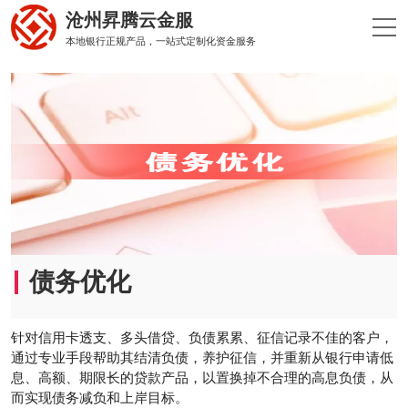
沧州昇腾云金服
本地银行正规产品，一站式定制化资金服务
债务优化
针对信用卡透支、多头借贷、负债累累、征信记录不佳的客户，
通过专业手段帮助其结清负债，养护征信，并重新从银行申请低
息、高额、期限长的贷款产品，以置换掉不合理的高息负债，从
而实现债务减负和上岸目标。