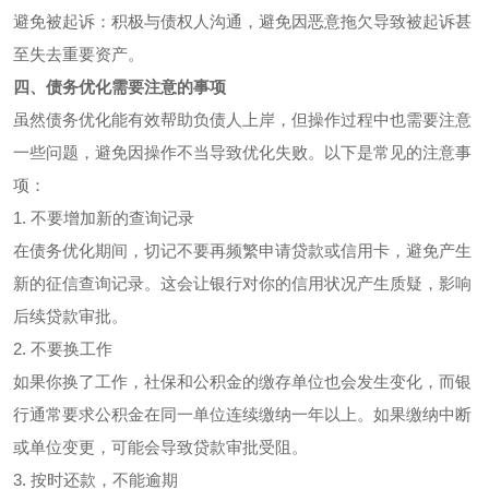
避免被起诉：积极与债权人沟通，避免因恶意拖欠导致被起诉甚
至失去重要资产。
四、债务优化需要注意的事项
虽然债务优化能有效帮助负债人上岸，但操作过程中也需要注意
一些问题，避免因操作不当导致优化失败。以下是常见的注意事
项：
1. 不要增加新的查询记录
在债务优化期间，切记不要再频繁申请贷款或信用卡，避免产生
新的征信查询记录。这会让银行对你的信用状况产生质疑，影响
后续贷款审批。
2. 不要换工作
如果你换了工作，社保和公积金的缴存单位也会发生变化，而银
行通常要求公积金在同一单位连续缴纳一年以上。如果缴纳中断
或单位变更，可能会导致贷款审批受阻。
3. 按时还款，不能逾期