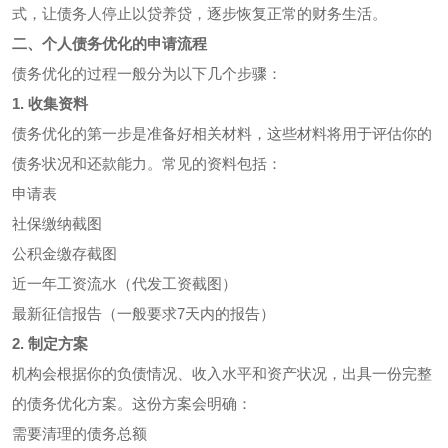
式，让债务人停止以贷养贷，逐步恢复正常的财务生活。
二、个人债务优化的申请流程
债务优化的过程一般分为以下几个步骤：
1. 收集资料
债务优化的第一步是准备好相关材料，这些材料将用于评估你的
债务状况和还款能力。常见的资料包括：
申请表
社保缴纳截图
公积金缴存截图
近一年工资流水（代发工资截图）
最新征信报告（一般要求7天内的报告）
2. 制定方案
机构会根据你的负债情况、收入水平和资产状况，出具一份完整
的债务优化方案。这份方案会明确：
需要清理的债务总额