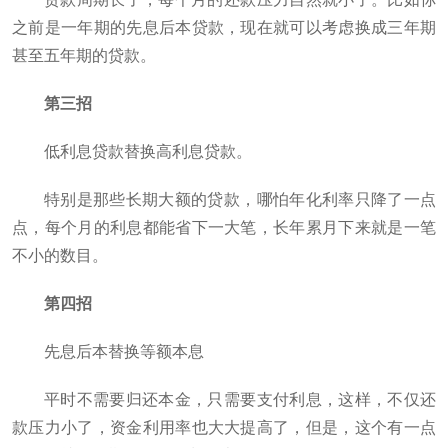
之前是一年期的先息后本贷款，现在就可以考虑换成三年期
甚至五年期的贷款。
第三招
低利息贷款替换高利息贷款。
特别是那些长期大额的贷款，哪怕年化利率只降了一点
点，每个月的利息都能省下一大笔，长年累月下来就是一笔
不小的数目。
第四招
先息后本替换等额本息
平时不需要归还本金，只需要支付利息，这样，不仅还
款压力小了，资金利用率也大大提高了，但是，这个有一点