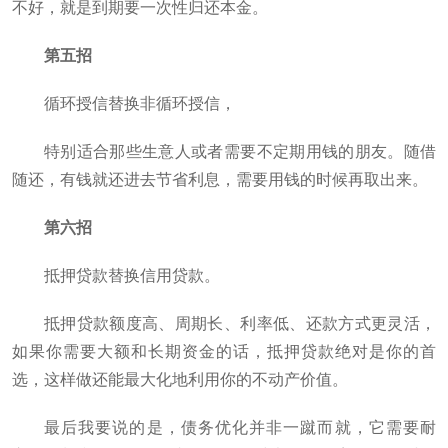
不好，就是到期要一次性归还本金。
第五招
循环授信替换非循环授信，
特别适合那些生意人或者需要不定期用钱的朋友。随借
随还，有钱就还进去节省利息，需要用钱的时候再取出来。
第六招
抵押贷款替换信用贷款。
抵押贷款额度高、周期长、利率低、还款方式更灵活，
如果你需要大额和长期资金的话，抵押贷款绝对是你的首
选，这样做还能最大化地利用你的不动产价值。
最后我要说的是，债务优化并非一蹴而就，它需要耐