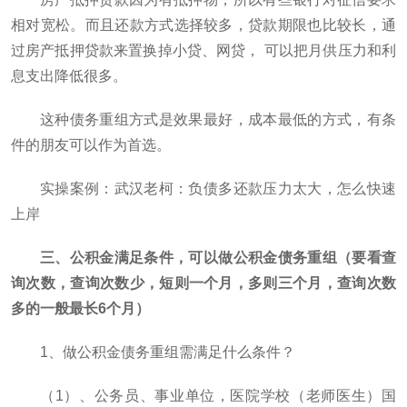
相对宽松。而且还款方式选择较多，贷款期限也比较长，通
过房产抵押贷款来置换掉小贷、网贷， 可以把月供压力和利
息支出降低很多。
这种债务重组方式是效果最好，成本最低的方式，有条
件的朋友可以作为首选。
实操案例：武汉老柯：负债多还款压力太大，怎么快速
上岸
三、公积金满足条件，可以做公积金债务重组（要看查
询次数，查询次数少，短则一个月，多则三个月，查询次数
多的一般最长6个月）
1、做公积金债务重组需满足什么条件？
（1）、公务员、事业单位，医院学校（老师医生）国