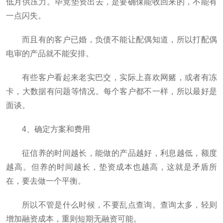
低月供压力。毕竟垫资出去，是要确保能收回来的，不能有
一点闪失。
而且有的客户已婚，负债不能让配偶知道，所以打配偶
电审的产品就不能安排。
有些客户看起来老实巴交，实际上喜欢网赌，或者有冻
卡，大数据有问题等情况。每个客户都不一样，所以最好是
面谈。
4、确定方案和费用
征信养的时间越长，能做的产品越好，利息越低，额度
越高。但养的时间越长，垫资成本也越高，这就是矛盾所
在，要去做一个平衡。
所以不管是什么时候，不要乱点查询。查询太多，轻则
增加融资成本，重则短期无融资可能。