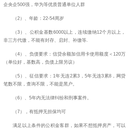
企央企500强，华为等优质普通单位人群
（2）、年龄：22-54周岁
（3）、公积金基数6000以上，连续缴纳12个月以上，
非三方代缴，不能有封存、启封、补缴等.
（4）、负债要求：信贷余额加信用卡使用额度＜120万
（单位好，基数高，负债上限另议）
（5）、征信要求：1年无连2累3，5年无连3累8，网贷
笔数不限，查询不限，不能是黑户。
（6）、5年内无法律纠纷和刑事案件。
（7），有抵押无担保均可
满足以上条件的公积金客群，如果不想抵押房产，可以