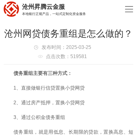
沧州昇腾云金服
本地银行正规产品，一站式定制化资金服务
沧州网贷债务重组是怎么做的？
发布时间：2025-03-25
点击次数：519581
债务重组主要有三种方式：
1、直接做银行信贷置换小贷网贷
2、通过房产抵押，置换小贷网贷
3、通过公积金债务重组
债务重组，就是用低息、长期限的贷款，置换高息、短