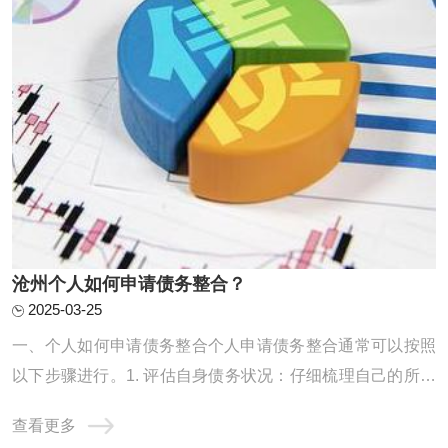
沧州个人如何申请债务整合？
2025-03-25
一、个人如何申请债务整合个人申请债务整合通常可以按照
以下步骤进行。1. 评估自身债务状况：仔细梳理自己的所有
债务，包括信用卡欠款、贷款等，明确债务的金额、利率、
查看更多
还款期限等信息，以便制定合理的整合计划。2. 寻找合适的