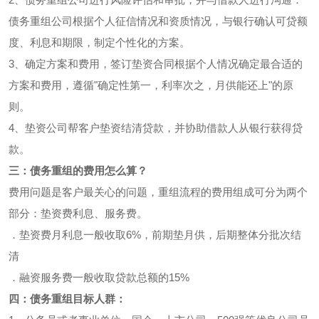
债务重组公司根据个人征信情况和资质情况，与银行确认可贷额
度、利息和期限，制定个性化的方案。
3、确定方案和费用，签订垫资合同根据个人情况确定最合适的
方案和费用，遵循"确定性第一，利率次之，月供能还上"的原
则。
4、垫资公司帮客户垫资结清贷款，并协助借款人从银行获得贷
款。
三：债务重组的费用怎么算？
费用问题是客户最关心的问题，重组流程的费用组成可分为两个
部分：垫资费利息、服务费。
．垫资费月利息一般收取6%，前期垫月供，后期整体分批次结
清
．融资服务费一般收取贷款总额的15%
四：债务重组目标人群：