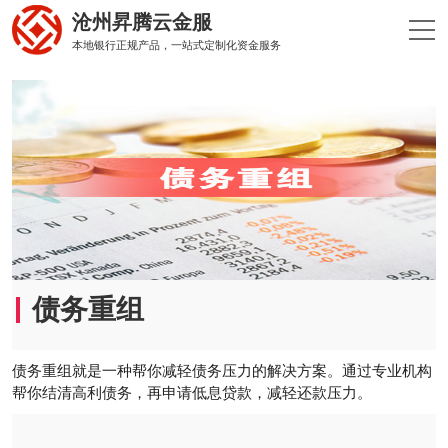
沧州昇腾云金服
本地银行正规产品，一站式定制化资金服务
债务重组
债务重组就是一种帮你减轻债务压力的解决方案。通过专业机构
帮你结清高利债务，再申请低息贷款，减轻还款压力。