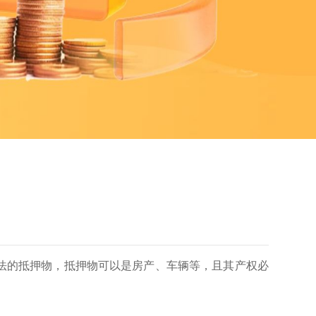
法的抵押物，抵押物可以是房产、车辆等，且其产权必