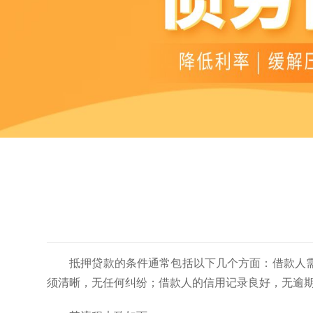
抵押贷款的条件通常包括以下几个方面：借款人
须清晰，无任何纠纷；借款人的信用记录良好，无逾