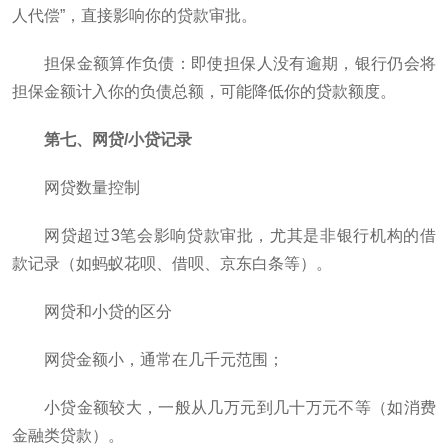
人代偿”，直接影响你的贷款审批。
担保金额算作负债：即使担保人没有逾期，银行仍会将
担保金额计入你的负债总额，可能降低你的贷款额度。
第七、网贷/小贷记录
网贷数量控制
网贷超过3笔会影响贷款审批，尤其是非银行机构的借
款记录（如蚂蚁花呗、借呗、京东白条等）。
网贷和小贷的区分
网贷金额小，通常在几千元范围；
小贷金额较大，一般从几万元到几十万元不等（如消费
金融类贷款）。