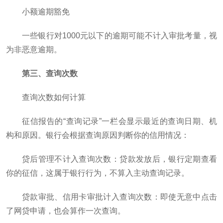
小额逾期豁免
一些银行对1000元以下的逾期可能不计入审批考量，视
为非恶意逾期。
第三、查询次数
查询次数如何计算
征信报告的“查询记录”一栏会显示最近的查询日期、机
构和原因。银行会根据查询原因判断你的信用情况：
贷后管理不计入查询次数：贷款发放后，银行定期查看
你的征信，这属于银行行为，不算入主动查询记录。
贷款审批、信用卡审批计入查询次数：即使无意中点击
了网贷申请，也会算作一次查询。