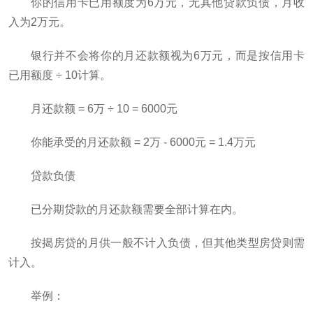
你的信用卡已用额度为6万元，无其他贷款负债，月收
入为2万元。
银行并不会将你的月还款额视为6万元，而是按信用卡
已用额度 ÷ 10计算。
月还款额 = 6万 ÷ 10 = 6000元
你能承受的月还款额 = 2万 - 6000元 = 1.4万元
贷款负债
已分期贷款的月还款额需要全部计算在内。
按揭房贷的月供一般不计入负债，但其他类型房贷则需
计入。
举例：