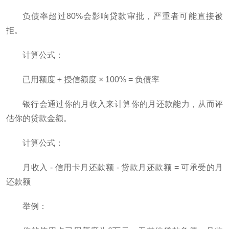
负债率超过80%会影响贷款审批，严重者可能直接被
拒。
计算公式：
已用额度 ÷ 授信额度 × 100% = 负债率
银行会通过你的月收入来计算你的月还款能力，从而评
估你的贷款金额。
计算公式：
月收入 - 信用卡月还款额 - 贷款月还款额 = 可承受的月
还款额
举例：