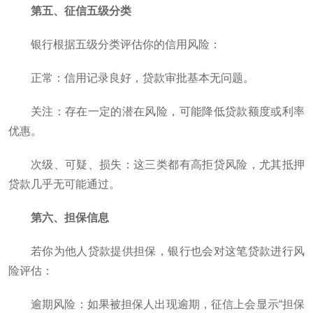
第五、征信五级分类
银行根据五级分类评估你的信用风险：
正常：信用记录良好，贷款审批基本无问题。
关注：存在一定的潜在风险，可能降低贷款额度或利率
优惠。
次级、可疑、损失：这三类都有高拒贷风险，尤其抵押
贷款几乎无可能通过。
第六、担保信息
若你为他人贷款提供担保，银行也会对这笔贷款进行风
险评估：
逾期风险：如果被担保人出现逾期，征信上会显示“担保