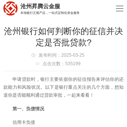
沧州昇腾云金服
本地银行正规产品，一站式定制化资金服务
沧州银行如何判断你的征信并决
定是否批贷款?
发布时间：2025-03-25
点击次数：535199
申请贷款时，银行主要依据你的征信报告来评估你的还
款能力和风险状况。以下是银行重点关注的几个方面，想知
道你是否能顺利通过贷款审批，一起来看看！
第一、负债情况
信用卡负债