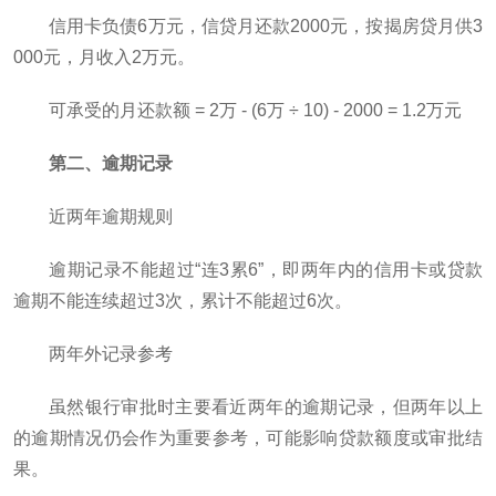
信用卡负债6万元，信贷月还款2000元，按揭房贷月供3
000元，月收入2万元。
可承受的月还款额 = 2万 - (6万 ÷ 10) - 2000 = 1.2万元
第二、逾期记录
近两年逾期规则
逾期记录不能超过“连3累6”，即两年内的信用卡或贷款
逾期不能连续超过3次，累计不能超过6次。
两年外记录参考
虽然银行审批时主要看近两年的逾期记录，但两年以上
的逾期情况仍会作为重要参考，可能影响贷款额度或审批结
果。