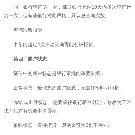
同一银行查询算一次，部分银行允许10天内多次查询计
为一次，但有些银行对此严格，只认总查询次数。
查询次数限制
半年内超过4次主动查询可能会被拒贷。
第四、账户状态
征信中的账户状态是银行审批的重要依据：
正常状态：最理想的账户状态，无需修改即可审批。
冻结或止付状态：需要前往银行柜台处理，修改为正常
状态后才有机会申请贷款。
呆账状态：直接拒贷，即使金额为0也不例外。